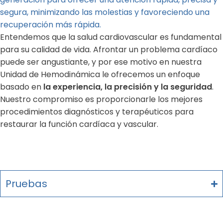
segura, minimizando las molestias y favoreciendo una
recuperación más rápida.
Entendemos que la salud cardiovascular es fundamental
para su calidad de vida. Afrontar un problema cardíaco
puede ser angustiante, y por ese motivo en nuestra
Unidad de Hemodinámica le ofrecemos un enfoque
basado en
la experiencia, la precisión y la seguridad
.
Nuestro compromiso es proporcionarle los mejores
procedimientos diagnósticos y terapéuticos para
restaurar la función cardíaca y vascular.
Pruebas