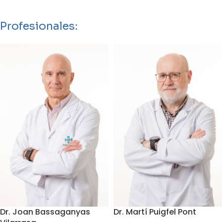
Profesionales:
Dr. Joan Bassaganyas
Dr. Martí Puigfel Pont