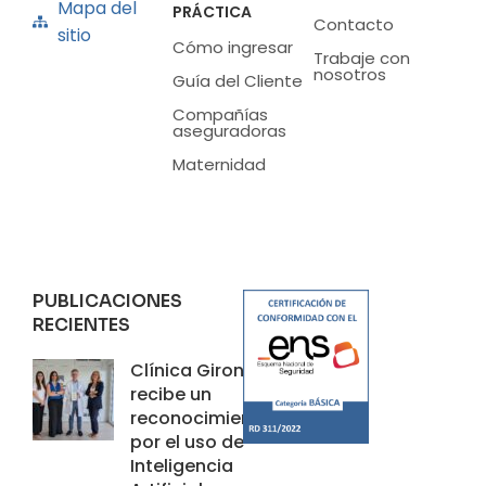
Mapa del
PRÁCTICA
Contacto
sitio
Cómo ingresar
Trabaje con
nosotros
Guía del Cliente
Compañías
aseguradoras
Maternidad
PUBLICACIONES
RECIENTES
Clínica Girona
recibe un
reconocimiento
por el uso de
Inteligencia