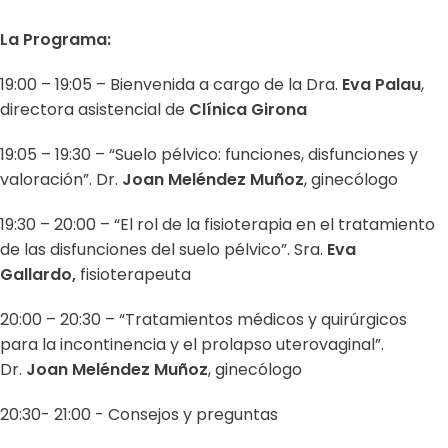
La Programa:
19:00 – 19:05 – Bienvenida a cargo de la Dra.
Eva Palau
,
directora asistencial de
Clínica Girona
19:05 – 19:30 – “Suelo pélvico: funciones, disfunciones y
valoración”. Dr.
Joan Meléndez Muñoz
, ginecólogo
19:30 – 20:00 – “El rol de la fisioterapia en el tratamiento
de las disfunciones del suelo pélvico”. Sra.
Eva
Gallardo,
fisioterapeuta
20:00 – 20:30 – “Tratamientos médicos y quirúrgicos
para la incontinencia y el prolapso uterovaginal”.
Dr.
Joan Meléndez Muñoz
, ginecólogo
20:30- 21:00 - Consejos y preguntas