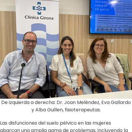
De izquierda a derecha: Dr. Joan Meléndez, Eva Gallardo
y Alba Guillen, fisioterapeutas.
Las disfunciones del suelo pélvico en las mujeres
abarcan una amplia gama de problemas, incluyendo la