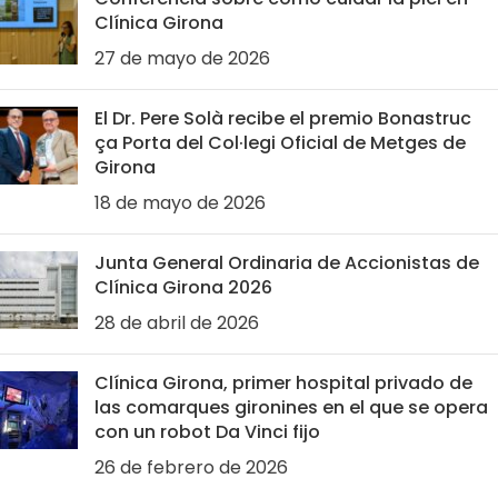
Clínica Girona
27 de mayo de 2026
El Dr. Pere Solà recibe el premio Bonastruc
ça Porta del Col·legi Oficial de Metges de
Girona
18 de mayo de 2026
Junta General Ordinaria de Accionistas de
Clínica Girona 2026
28 de abril de 2026
Clínica Girona, primer hospital privado de
las comarques gironines en el que se opera
con un robot Da Vinci fijo
26 de febrero de 2026