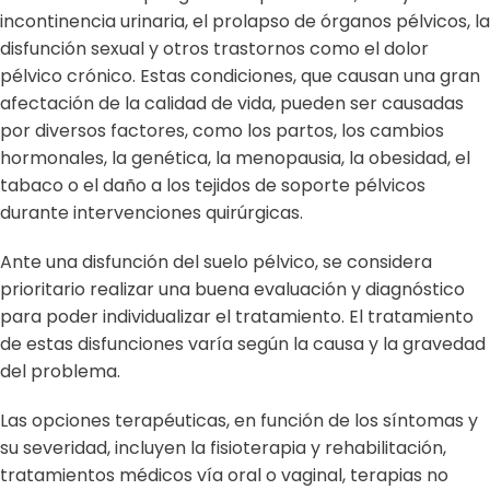
incontinencia urinaria, el prolapso de órganos pélvicos, la
disfunción sexual y otros trastornos como el dolor
pélvico crónico. Estas condiciones, que causan una gran
afectación de la calidad de vida, pueden ser causadas
por diversos factores, como los partos, los cambios
hormonales, la genética, la menopausia, la obesidad, el
tabaco o el daño a los tejidos de soporte pélvicos
durante intervenciones quirúrgicas.
Ante una disfunción del suelo pélvico, se considera
prioritario realizar una buena evaluación y diagnóstico
para poder individualizar el tratamiento. El tratamiento
de estas disfunciones varía según la causa y la gravedad
del problema.
Las opciones terapéuticas, en función de los síntomas y
su severidad, incluyen la fisioterapia y rehabilitación,
tratamientos médicos vía oral o vaginal, terapias no