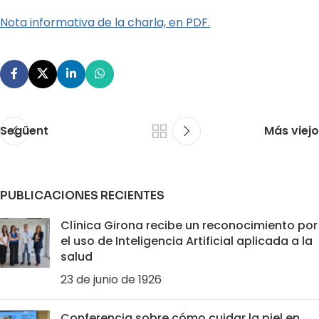
Nota informativa de la charla, en PDF.
Següent
Más viejo
PUBLICACIONES RECIENTES
Clínica Girona recibe un reconocimiento por
el uso de Inteligencia Artificial aplicada a la
salud
23 de junio de 1926
Conferencia sobre cómo cuidar la piel en