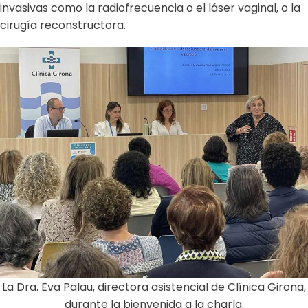
invasivas como la radiofrecuencia o el láser vaginal, o la
cirugía reconstructora.
La Dra. Eva Palau, directora asistencial de Clínica Girona,
durante la bienvenida a la charla.