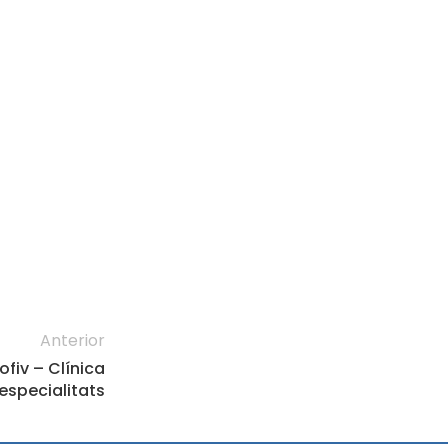
Anterior
fiv – Clínica
 especialitats