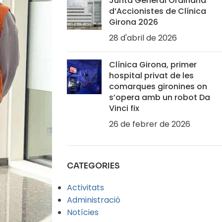
Junta General Ordinària
d’Accionistes de Clínica
Girona 2026
28 d'abril de 2026
Clínica Girona, primer
hospital privat de les
comarques gironines on
s’opera amb un robot Da
Vinci fix
26 de febrer de 2026
CATEGORIES
Activitats
Administració
Notícies