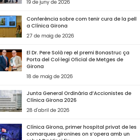
19 de juny de 2026
Conferència sobre com tenir cura de la pell
a Clínica Girona
27 de maig de 2026
El Dr. Pere Solà rep el premi Bonastruc ça
Porta del Col·legi Oficial de Metges de
Girona
18 de maig de 2026
Junta General Ordinària d’Accionistes de
Clínica Girona 2026
28 d'abril de 2026
Clínica Girona, primer hospital privat de les
comarques gironines on s’opera amb un